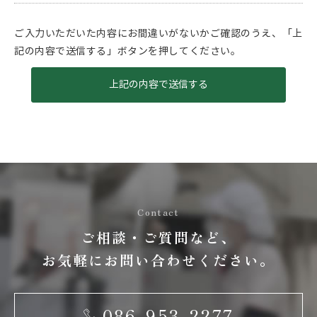
ご入力いただいた内容にお間違いがないかご確認のうえ、「上
記の内容で送信する」ボタンを押してください。
Contact
ご相談・ご質問など、
お気軽にお問い合わせください。
086-953-2277