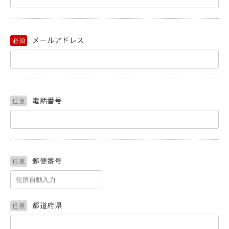
メールアドレス
必須
電話番号
任意
郵便番号
任意
都道府県
任意