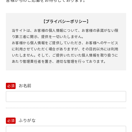
皆様からのご応募をお待ちしております。
【プライバシーポリシー】
当サイトは、お客様の個人情報について、お客様の承諾がない限
り第三者に開示、提供を一切いたしません。
お客様から個人情報をご提供していただき、お客様へのサービス
に利用させていただく場合がありますが、その目的以外には利用
いたしません。そして、ご提供いただいた個人情報を取り扱うに
あたり管理責任者を置き、適切な管理を行っております。
お名前
必須
ふりがな
必須