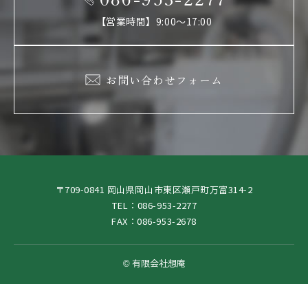
【営業時間】9:00～17:00
お問い合わせフォーム
〒709-0841 岡山県岡山市東区瀬戸町万富314-2
TEL：086-953-2277
FAX：086-953-2678
© 有限会社想庵