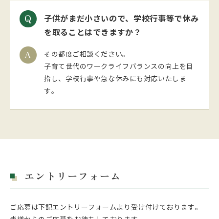
子供がまだ小さいので、学校行事等で休み
を取ることはできますか？
その都度ご相談ください。
子育て世代のワークライフバランスの向上を目
指し、学校行事や急な休みにも対応いたしま
す。
エントリーフォーム
ご応募は下記エントリーフォームより受け付けております。