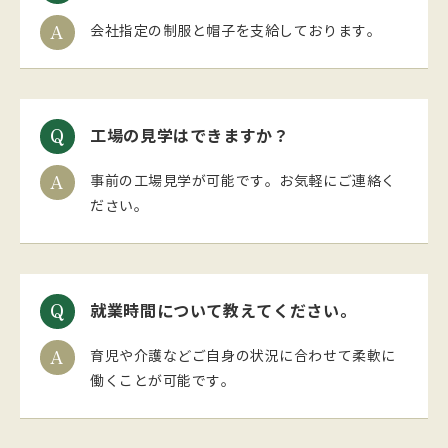
会社指定の制服と帽子を支給しております。
工場の見学はできますか？
事前の工場見学が可能です。お気軽にご連絡く
ださい。
就業時間について教えてください。
育児や介護などご自身の状況に合わせて柔軟に
働くことが可能です。