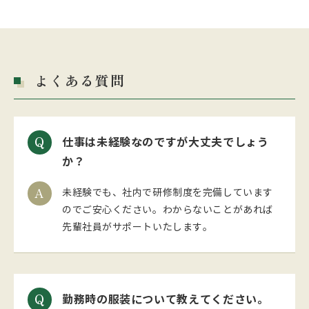
よくある質問
仕事は未経験なのですが大丈夫でしょう
か？
未経験でも、社内で研修制度を完備しています
のでご安心ください。わからないことがあれば
先輩社員がサポートいたします。
勤務時の服装について教えてください。