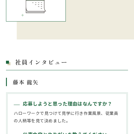
社員インタビュー
藤本 龍矢
応募しようと思った理由はなんですか？
ハローワークで見つけて見学に行き作業風景、従業員
の人柄等を見て決めました。